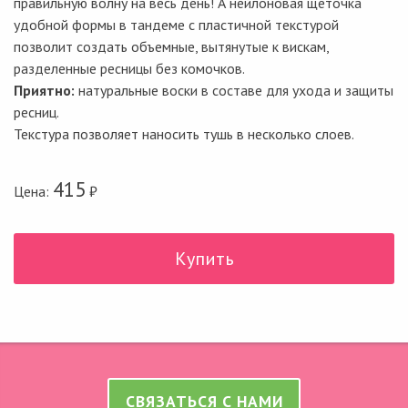
правильную волну на весь день! А нейлоновая щеточка
удобной формы в тандеме с пластичной текстурой
позволит создать объемные, вытянутые к вискам,
разделенные ресницы без комочков.
Приятно:
натуральные воски в составе для ухода и защиты
ресниц.
Текстура позволяет наносить тушь в несколько слоев.
415
Цена:
₽
Купить
СВЯЗАТЬСЯ С НАМИ