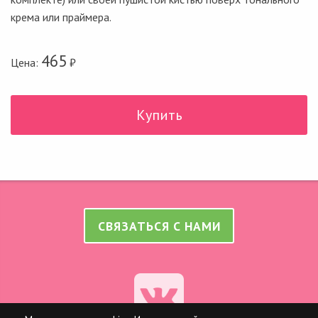
крема или праймера.
465
Цена:
₽
Купить
СВЯЗАТЬСЯ С НАМИ