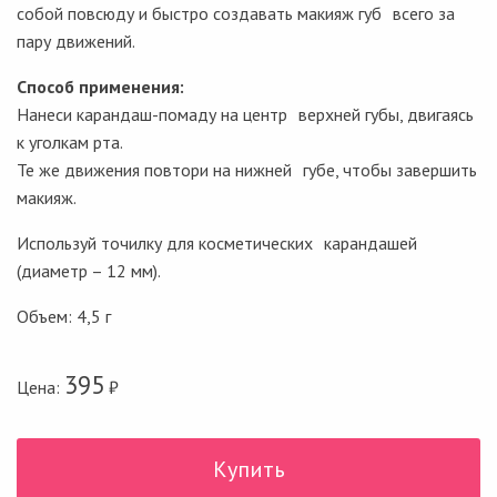
собой повсюду и быстро создавать макияж губ всего за
пару движений.
Способ применения:
Нанеси карандаш-помаду на центр верхней губы, двигаясь
к уголкам рта.
Те же движения повтори на нижней губе, чтобы завершить
макияж.
Используй точилку для косметических карандашей
(диаметр – 12 мм).
Объем: 4,5 г
395
Цена:
₽
Купить