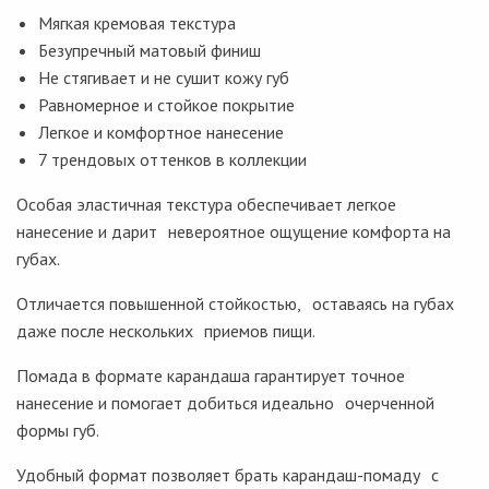
Мягкая кремовая текстура
Безупречный матовый финиш
Не стягивает и не сушит кожу губ
Равномерное и стойкое покрытие
Легкое и комфортное нанесение
7 трендовых оттенков в коллекции
Особая эластичная текстура обеспечивает легкое
нанесение и дарит невероятное ощущение комфорта на
губах.
Отличается повышенной стойкостью, оставаясь на губах
даже после нескольких приемов пищи.
Помада в формате карандаша гарантирует точное
нанесение и помогает добиться идеально очерченной
формы губ.
Удобный формат позволяет брать карандаш-помаду с